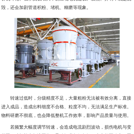
毁，还会加剧管道积粉、堵机、糊磨等现象。
转速过低时，分级精度不足，大量粗粉无法被有效分离，直接
进入成品，造成出料细度不合格、粒度不均，无法满足生产标准。
物料研磨不彻底，也会降低整机工作效率，影响产品质量与使用。
若频繁大幅度调节转速，会造成电流剧烈波动，损伤电机与变