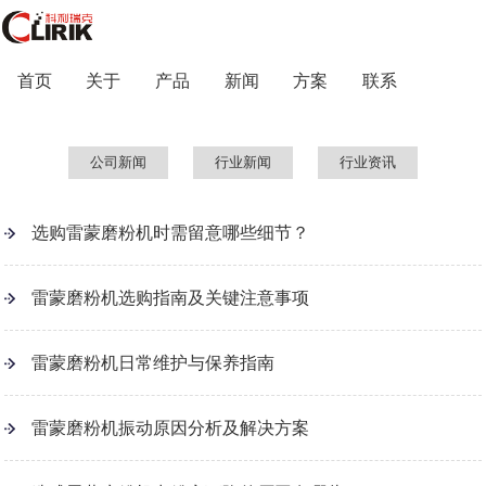
首页
关于
产品
新闻
方案
联系
公司新闻
行业新闻
行业资讯
选购雷蒙磨粉机时需留意哪些细节？
雷蒙磨粉机选购指南及关键注意事项
雷蒙磨粉机日常维护与保养指南
雷蒙磨粉机振动原因分析及解决方案